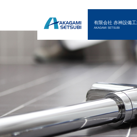
有限会社 赤神設備工
AKAGAMI SETSUBI