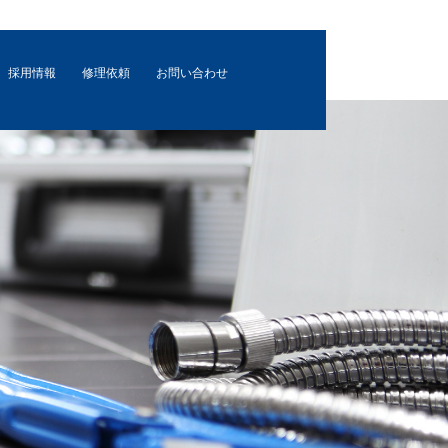
採用情報
修理依頼
お問い合わせ