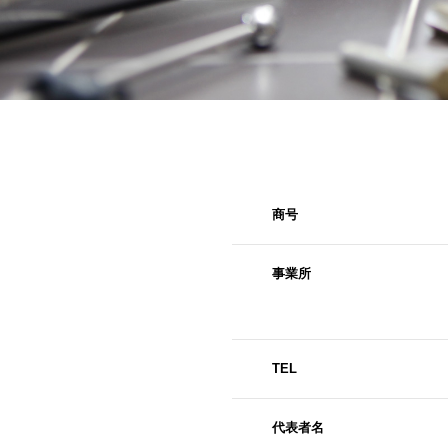
商号
事業所
TEL
代表者名