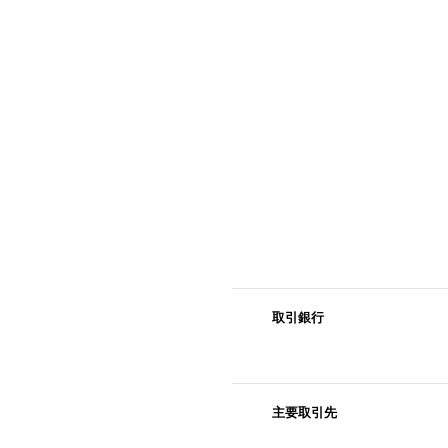
取引銀行
主要取引先