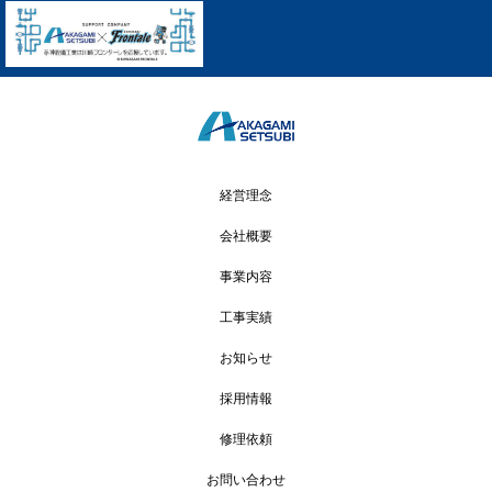
経営理念
会社概要
事業内容
工事実績
お知らせ
採用情報
修理依頼
お問い合わせ