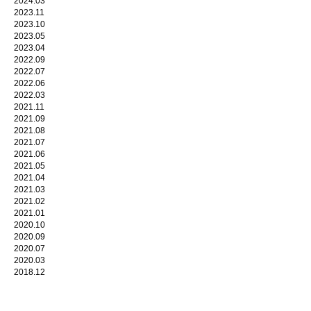
2024.03
2023.11
2023.10
2023.05
2023.04
2022.09
2022.07
2022.06
2022.03
2021.11
2021.09
2021.08
2021.07
2021.06
2021.05
2021.04
2021.03
2021.02
2021.01
2020.10
2020.09
2020.07
2020.03
2018.12