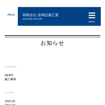
有限会社 赤神設備工業
AKAGAMI SETSUBI
MENU
お知らせ
Category
NEWS
施工事例
Archive
2025.05