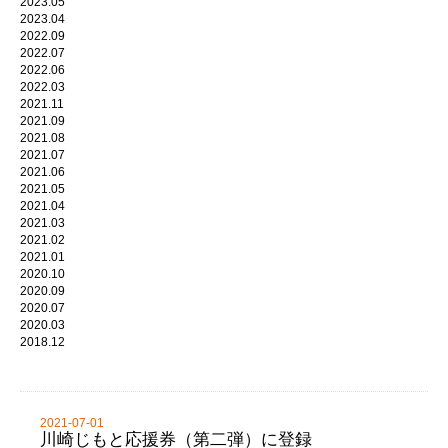
2023.05
2023.04
2022.09
2022.07
2022.06
2022.03
2021.11
2021.09
2021.08
2021.07
2021.06
2021.05
2021.04
2021.03
2021.02
2021.01
2020.10
2020.09
2020.07
2020.03
2018.12
2021-07-01
川崎じもと応援券（第二弾）に登録