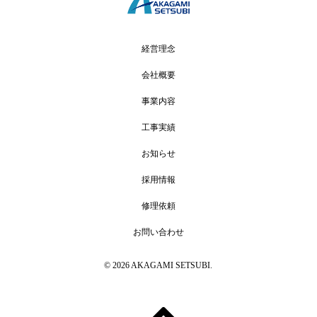
経営理念
会社概要
事業内容
工事実績
お知らせ
採用情報
修理依頼
お問い合わせ
© 2026 AKAGAMI SETSUBI.